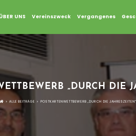
ÜBER UNS
Vereinszweck
Vergangenes
Gesc
ETTBEWERB „DURCH DIE J
>
ALLE BEITRÄGE
>
POSTKARTENWETTBEWERB „DURCH DIE JAHRESZEITEN