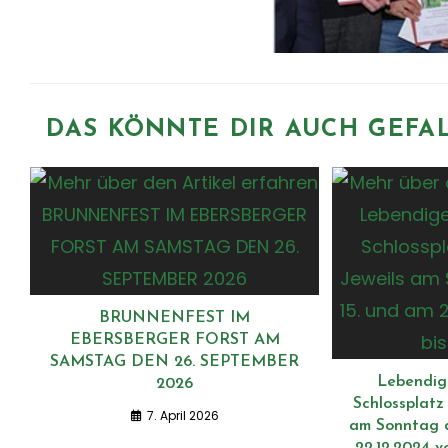
DAS KÖNNTE DIR AUCH GEFA
BRUNNENFEST IM
EBERSBERGER FORST AM
SAMSTAG DEN 26. SEPTEMBER
Lebendig
2026
Schlossplatz 
7. April 2026
am Sonntag d