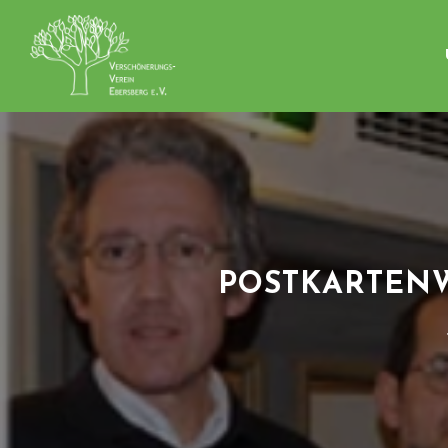
POSTKARTENW