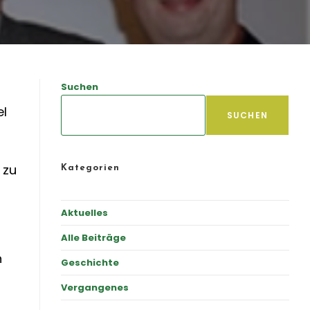
Suchen
el
SUCHEN
 zu
Kategorien
Aktuelles
Alle Beiträge
n
Geschichte
Vergangenes