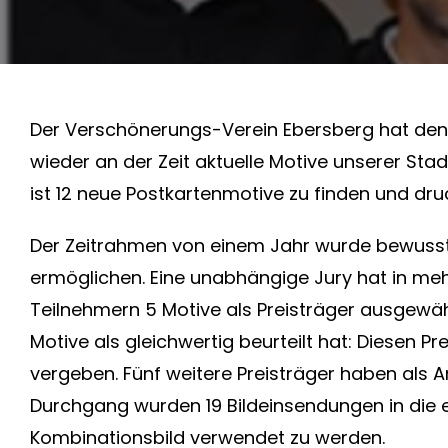
Der Verschönerungs-Verein Ebersberg hat den
wieder an der Zeit aktuelle Motive unserer Sta
ist 12 neue Postkartenmotive zu finden und dru
Der Zeitrahmen von einem Jahr wurde bewusst 
ermöglichen. Eine unabhängige Jury hat in me
Teilnehmern 5 Motive als Preisträger ausgewählt
Motive als gleichwertig beurteilt hat: Diesen 
vergeben. Fünf weitere Preisträger haben als 
Durchgang wurden 19 Bildeinsendungen in die 
Kombinationsbild verwendet zu werden.