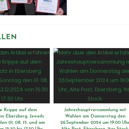
LLEN
e Krippe auf dem
Jahreshauptversammlung mit
in Ebersberg. Jeweils
Wahlen am Donnerstag den
en 01. 08. 15. und am
26.September 2024 um 19:00 Uhr