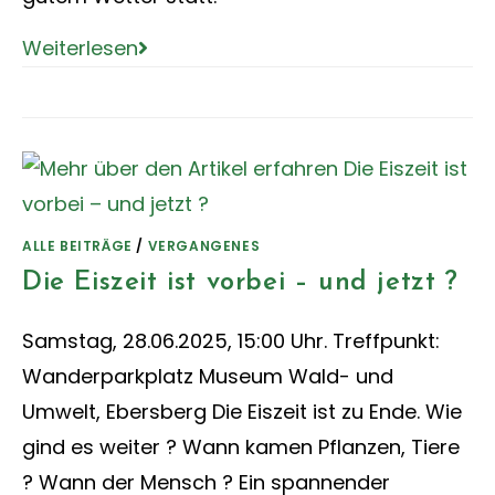
Weiterlesen
ALLE BEITRÄGE
/
VERGANGENES
Die Eiszeit ist vorbei – und jetzt ?
Samstag, 28.06.2025, 15:00 Uhr. Treffpunkt:
Wanderparkplatz Museum Wald- und
Umwelt, Ebersberg Die Eiszeit ist zu Ende. Wie
gind es weiter ? Wann kamen Pflanzen, Tiere
? Wann der Mensch ? Ein spannender