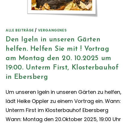
ALLE BEITRÄGE
/
VERGANGENES
Den Igeln in unseren Gärten
helfen. Helfen Sie mit ! Vortrag
am Montag den 20. 10.2025 um
19:00. Unterm First, Klosterbauhof
in Ebersberg
Um unseren Igeln in unseren Gärten zu helfen,
lädt Heike Oppler zu einem Vortrag ein. Wann:
Unterm First im Klosterbauhof Ebersberg
Wann: Montag den 20.Oktober 2025, 19:00 Uhr