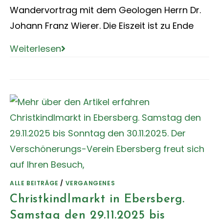
Wandervortrag mit dem Geologen Herrn Dr.
Johann Franz Wierer. Die Eiszeit ist zu Ende
Weiterlesen
ALLE BEITRÄGE
/
VERGANGENES
Christkindlmarkt in Ebersberg.
Samstag den 29.11.2025 bis