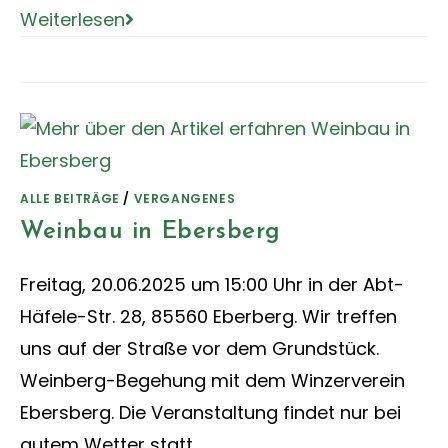
Weiterlesen
ALLE BEITRÄGE
/
VERGANGENES
Weinbau in Ebersberg
Freitag, 20.06.2025 um 15:00 Uhr in der Abt-
Häfele-Str. 28, 85560 Eberberg. Wir treffen
uns auf der Straße vor dem Grundstück.
Weinberg-Begehung mit dem Winzerverein
Ebersberg. Die Veranstaltung findet nur bei
gutem Wetter statt.