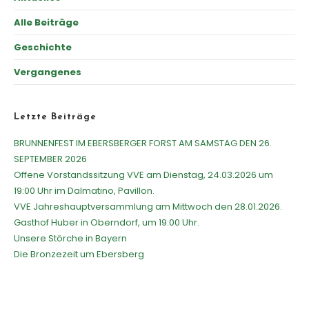
Alle Beiträge
Geschichte
Vergangenes
Letzte Beiträge
BRUNNENFEST IM EBERSBERGER FORST AM SAMSTAG DEN 26.
SEPTEMBER 2026
Offene Vorstandssitzung VVE am Dienstag, 24.03.2026 um
19:00 Uhr im Dalmatino, Pavillon.
VVE Jahreshauptversammlung am Mittwoch den 28.01.2026.
Gasthof Huber in Oberndorf, um 19:00 Uhr.
Unsere Störche in Bayern
Die Bronzezeit um Ebersberg