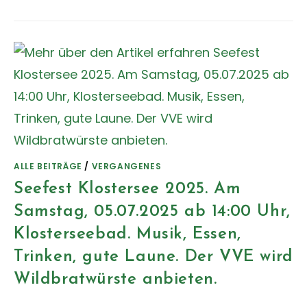
ALLE BEITRÄGE
/
VERGANGENES
Seefest Klostersee 2025. Am
Samstag, 05.07.2025 ab 14:00 Uhr,
Klosterseebad. Musik, Essen,
Trinken, gute Laune. Der VVE wird
Wildbratwürste anbieten.