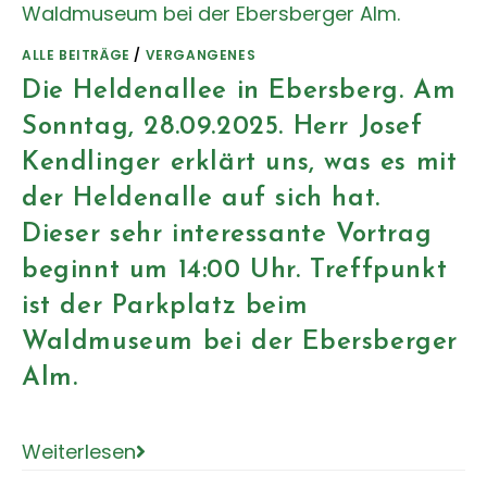
ALLE BEITRÄGE
/
VERGANGENES
Die Heldenallee in Ebersberg. Am
Sonntag, 28.09.2025. Herr Josef
Kendlinger erklärt uns, was es mit
der Heldenalle auf sich hat.
Dieser sehr interessante Vortrag
beginnt um 14:00 Uhr. Treffpunkt
ist der Parkplatz beim
Waldmuseum bei der Ebersberger
Alm.
Weiterlesen