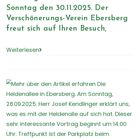
Sonntag den 30.11.2025. Der
Verschönerungs-Verein Ebersberg
freut sich auf Ihren Besuch,
Weiterlesen